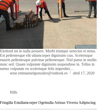
Eleifend mi in nulla posuere. Morbi tristique senectus et netus.
Est pellentesque elit ullamcorper dignissim cras. Scelerisque
mauris pellentesque pulvinar pellentesque. Nisl purus in mollis
nunc sed. Quam vulputate dignissim suspendisse in. Tellus in
metus vulputate eu scelerisque felis imperdiet…
seise.emmanuelgonzalez@outlook.es
abril 17, 2020
Hills
Fringilla Estullamcorper Ogetnulla Atrisus Viverra Adipiscing