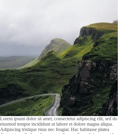
Lorem ipsum dolor sit amet, consectetur adipiscing elit, sed do
eiusmod tempor incididunt ut labore et dolore magna aliqua.
Adipiscing tristique risus nec feugiat. Hac habitasse platea